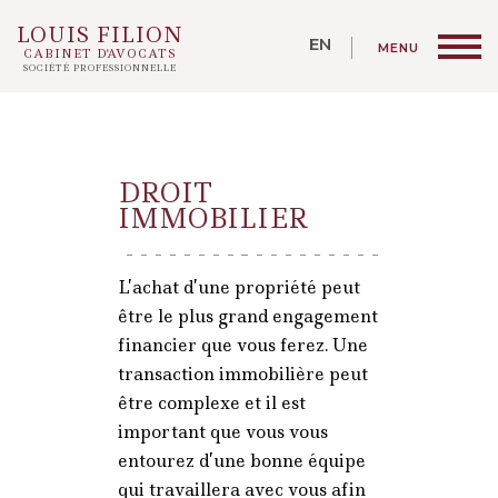
LOUIS FILION
CABINET D'AVOCATS
SOCIÉTÉ PROFESSIONNELLE
DROIT
IMMOBILIER
L’achat d’une propriété peut
être le plus grand engagement
financier que vous ferez. Une
transaction immobilière peut
être complexe et il est
important que vous vous
entourez d’une bonne équipe
qui travaillera avec vous afin