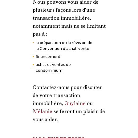
Nous pouvons vous aider de
plusieurs façons lors d’une
transaction immobilière,
notamment mais ne se limitant
pas à :
la préparation ou la révision de
la Convention d’achat-vente
financement
achat et ventes de
condominium
Contactez-nous pour discuter
de votre transaction
immobilière,
Guylaine
ou
Mélanie
se feront un plaisir de
vous aider.