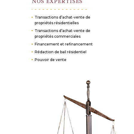
NOS EXPERTISES
Transactions d’achat-vente de
propriétés résidentielles
Transactions d’achat-vente de
propriétés commerciales
Financement et refinancement
Rédaction de bail résidentiel
Pouvoir de vente