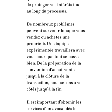
de protéger vos intérêts tout
au long du processus.
De nombreux problèmes
peuvent survenir lorsque vous
vendez ou achetez une
propriété. Une équipe
expérimentée travaillera avec
vous pour que tout se passe
bien. De la préparation de la
convention d’achat-vente
jusqu’à la clôture de la
transaction, nous serons à vos
côtés jusqu’à la fin.
Il est important d’obtenir les
services d’un avocat dès le