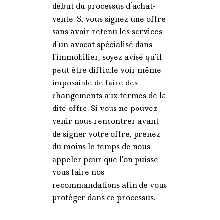
début du processus d’achat-
vente. Si vous signez une offre
sans avoir retenu les services
d’un avocat spécialisé dans
l’immobilier, soyez avisé qu’il
peut être difficile voir même
impossible de faire des
changements aux termes de la
dite offre. Si vous ne pouvez
venir nous rencontrer avant
de signer votre offre, prenez
du moins le temps de nous
appeler pour que l’on puisse
vous faire nos
recommandations afin de vous
protéger dans ce processus.